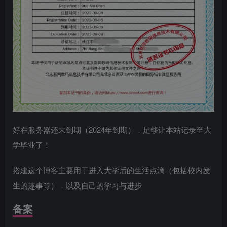
好在服务器还未到期（2024年到期），足够让本站记录至大
学毕业了！
搭建这个博客主要用于进入大学后的生活点滴（包括校内发
生的趣事等），以及自己的学习与进步
备案