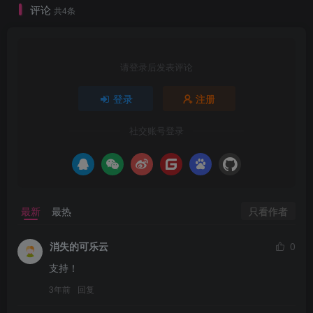
评论
共4条
请登录后发表评论
登录
注册
社交账号登录
只看作者
最新
最热
消失的可乐云
0
支持！
3年前
回复