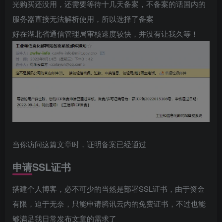
光购买还没用，还需要等待十几天备案，不备案的话国内的
服务器直接无法解析使用，所以选择了备案
好在湖北省通信管理局审核速度较快，并没有让我久等！
当你访问这篇文章时，证明备案已经通过
申请SSL证书
搭建个人博客，必不可少的当然是部署SSL证书，由于资金
有限，迫于无奈，只能申请腾讯云内的免费证书，不过也能
够满足我日常发布文章的需求了