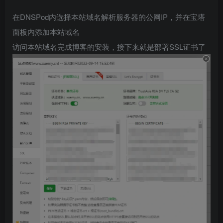
在DNSPod内选择本站域名解析服务器的公网IP，并在宝塔
面板内添加本站域名
访问本站域名完成博客的安装，接下来就是部署SSL证书了