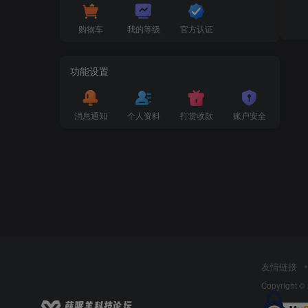
购物车
我的等级
官方认证
功能设置
消息通知
个人资料
打赏收款
账户安全
友情链接
Copyright ©