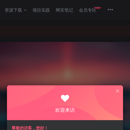
VIP
资源下载
项目实践
网安笔记
会员专区
欢迎来访
尊敬的访客，您好！