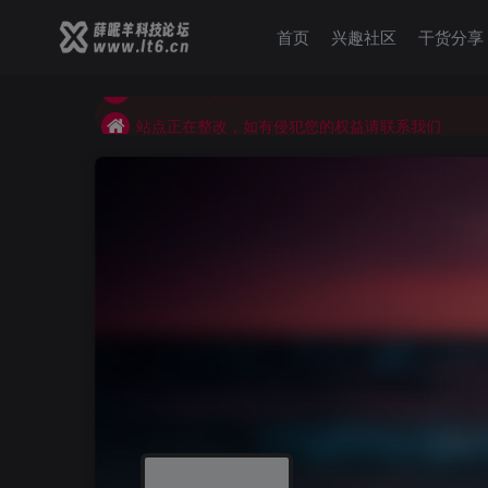
薛眠羊用户交流群，点击加入
首页
兴趣社区
干货分享
站点正在整改，如有侵犯您的权益请联系我们
薛眠羊用户交流群，点击加入
站点正在整改，如有侵犯您的权益请联系我们