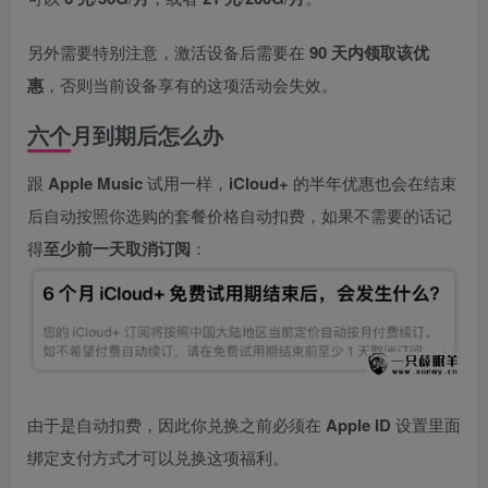
另外需要特别注意，激活设备后需要在
90 天内领取该优
惠
，否则当前设备享有的这项活动会失效。
六个月到期后怎么办
跟
Apple Music
试用一样，
iCloud+
的半年优惠也会在结束
后自动按照你选购的套餐价格自动扣费，如果不需要的话记
得
至少前一天取消订阅
：
由于是自动扣费，因此你兑换之前必须在
Apple ID
设置里面
绑定支付方式才可以兑换这项福利。