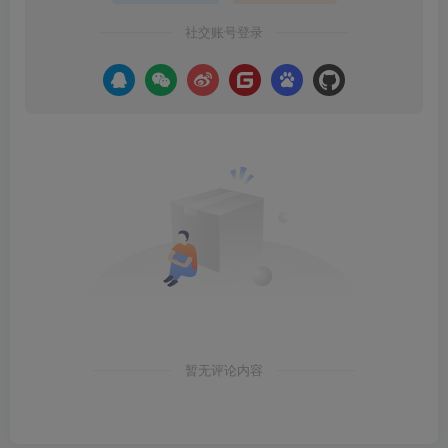
社交账号登录
暂无评论内容