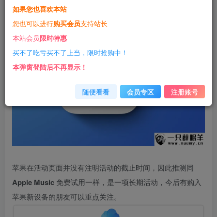
如果您也喜欢本站
您也可以进行
购买会员
支持站长
本站会员
限时特惠
买不了吃亏买不了上当，限时抢购中！
本弹窗登陆后不再显示！
随便看看
会员专区
注册账号
苹果在活动页面并没有注明活动的截止时间，因此推测同
Apple Music
免费试用一样，是一项长期活动，今后有购入
苹果新设备的朋友可以重点关注。