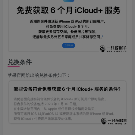
兑换条件
苹果官网给出的兑换条件如下：