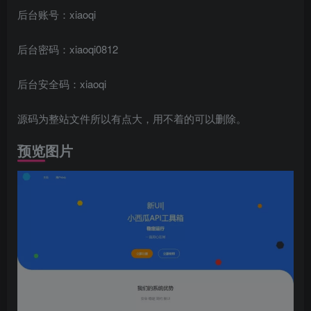
后台账号：xiaoqi
后台密码：xiaoqi0812
后台安全码：xiaoqi
源码为整站文件所以有点大，用不着的可以删除。
预览图片