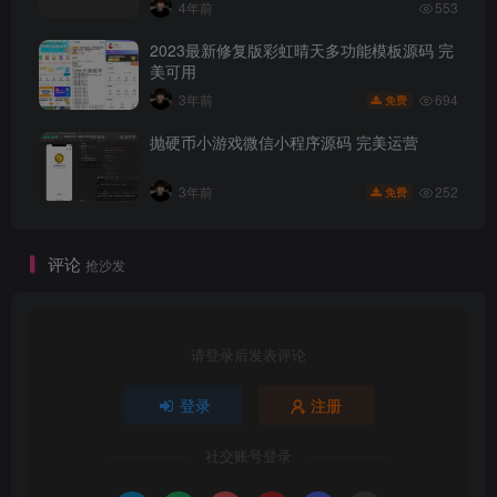
4年前
553
2023最新修复版彩虹晴天多功能模板源码 完
美可用
694
3年前
免费
抛硬币小游戏微信小程序源码 完美运营
252
3年前
免费
评论
抢沙发
请登录后发表评论
登录
注册
社交账号登录