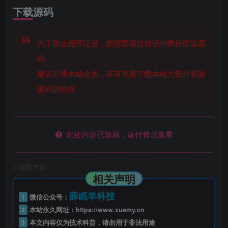
下载源码
为了防止程序泛滥，您需要通过知识付费获取该源
码
建议开通本站会员，享有免费下载本站大部分资源
源码的特权
此处内容已隐藏，请付费后查看
©
版权声明
相关声明
薛眠羊科技
1
微信公众号：
2
本站永久网址：
https://www.xuemy.cn
3
本文内容仅为技术科普，请勿用于非法用途