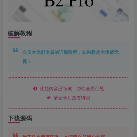
破解教程
会员大佬们专属的详细教程，如果您是大佬请无
视！
此处内容已隐藏，赞助会员可见
请登录后查看特权
下载源码