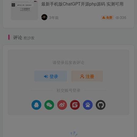
最新手机版ChatGPT开源php源码 实测可用
336
3年前
免费
评论
抢沙发
请登录后发表评论
登录
注册
社交账号登录