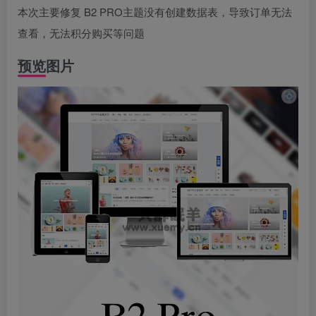
本次主要修复 B2 PRO主题没有创建数据表，导致订单无法
查看，无法积分购买等问题
预览图片