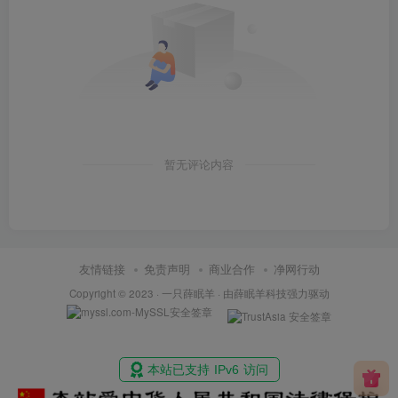
暂无评论内容
友情链接
免责声明
商业合作
净网行动
Copyright © 2023 ·
一只薛眠羊
· 由
薛眠羊科技
强力驱动