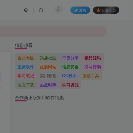
发布
开通会员
猜您想看
会员专区
兴趣社区
干货分享
精品源码
宝藏软件
优质网站
信息安全
净网行动
学习笔记
实用教程
QQ技术
激活工具
论文下载
热点时事
学习资源
合作商正版实用软件特惠