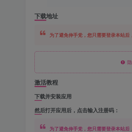
下载地址
为了避免伸手党，您只需要登录本站后
隐
激活教程
下载并安装应用
然后打开应用后，点击输入
注册码
：
为了避免伸手党，您只需要登录本站后