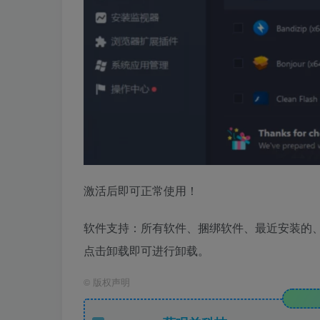
激活后即可正常使用！
软件支持：所有软件、捆绑软件、最近安装的
点击卸载即可进行卸载。
©
版权声明