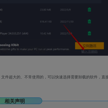
、文件超大的、不常使用的，可以快速选择需要卸载的软件，直
相关声明