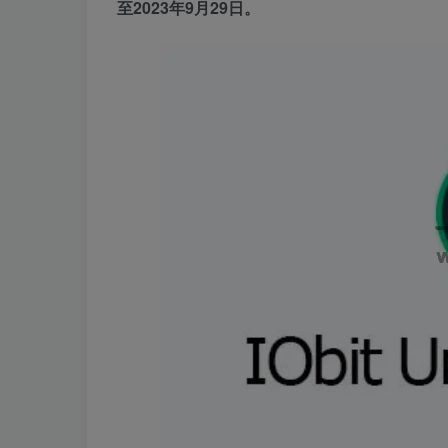
至2023年9月29日。