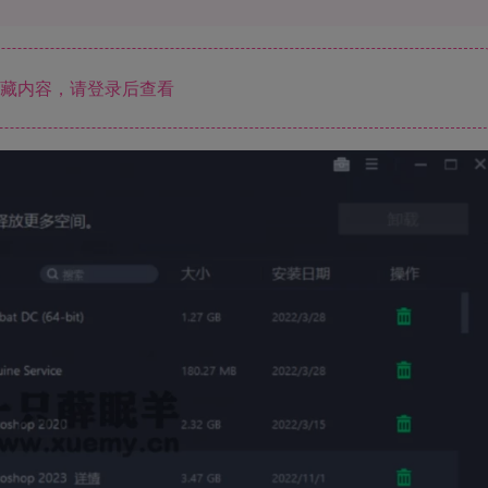
藏内容，请登录后查看