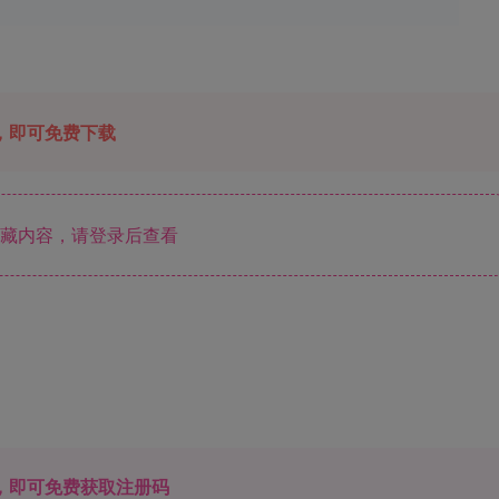
，即可免费下载
藏内容，请登录后查看
，即可免费获取注册码