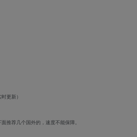
 实时更新）
下面推荐几个国外的，速度不能保障。