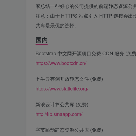
家总结一些好心的公司提供的前端静态资源公
注意：由于 HTTPS 站点引入 HTTP 链接会
共库是最优的选择。
国内
Bootstrap 中文网开源项目免费 CDN 服务 (免费
https://www.bootcdn.cn/
七牛云存储开放静态文件 (免费)
https://www.staticfile.org/
新浪云计算公共库 (免费)
http://lib.sinaapp.com/
字节跳动静态资源公共库 (免费)