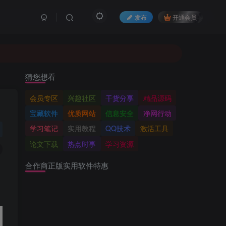
发布
开通会员
猜您想看
会员专区
兴趣社区
干货分享
精品源码
宝藏软件
优质网站
信息安全
净网行动
学习笔记
实用教程
QQ技术
激活工具
论文下载
热点时事
学习资源
合作商正版实用软件特惠