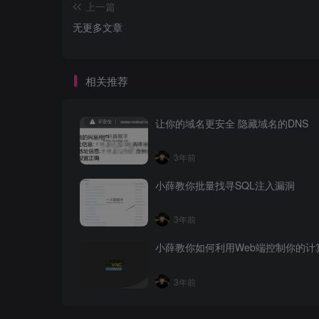
上一篇
无更多文章
相关推荐
让你的域名更安全 隐藏域名的DNS
3年前
小薛教你批量找寻SQL注入漏洞
3年前
小薛教你如何利用Web端控制你的计
3年前