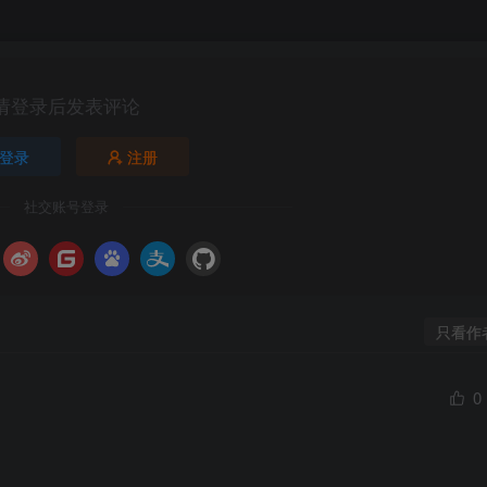
请登录后发表评论
登录
注册
社交账号登录
只看作
0