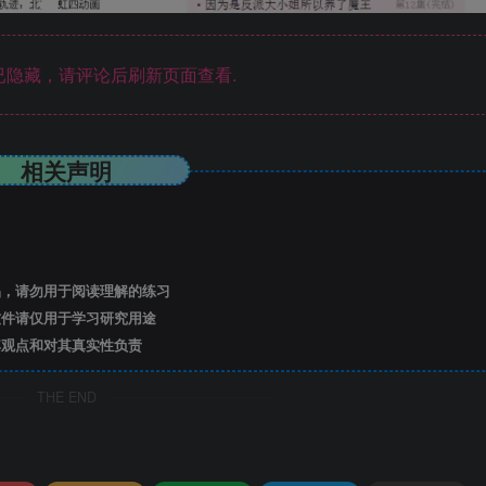
隐藏，请评论后刷新页面查看.
相关声明
，请勿用于阅读理解的练习
件请仅用于学习研究用途
观点和对其真实性负责
THE END