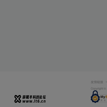
友情链接
Copyright ©