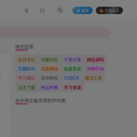
发布
开通会员
猜您想看
会员专区
兴趣社区
干货分享
精品源码
宝藏软件
优质网站
信息安全
净网行动
学习笔记
实用教程
QQ技术
激活工具
论文下载
热点时事
学习资源
合作商正版实用软件特惠