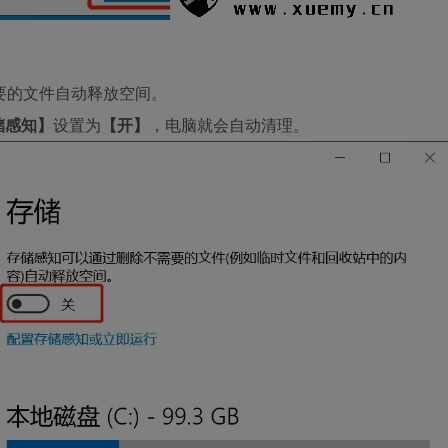
需要的文件自动释放空间。
储感知】
设置为
【开】
，电脑就会自动清理。