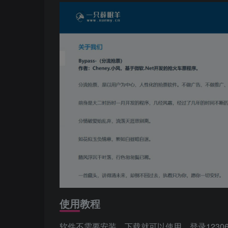
使用教程
软件不需要安装，下载就可以使用。登录123