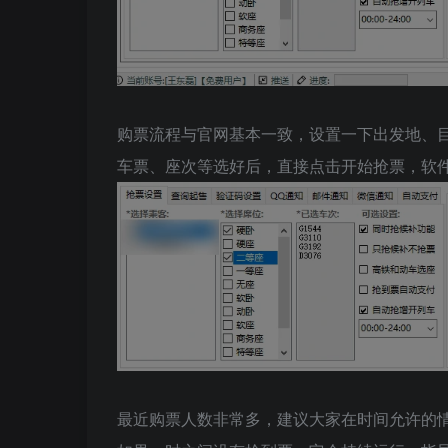
购票流程与官网基本一致，设置一下出发地、
车票、座次等选好后，直接点击开始抢票，软
最近购票人数非常多，建议大家在时间允许的