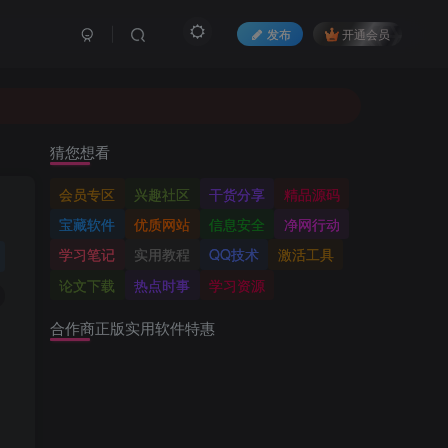
发布
开通会员
猜您想看
会员专区
兴趣社区
干货分享
精品源码
宝藏软件
优质网站
信息安全
净网行动
学习笔记
实用教程
QQ技术
激活工具
论文下载
热点时事
学习资源
合作商正版实用软件特惠