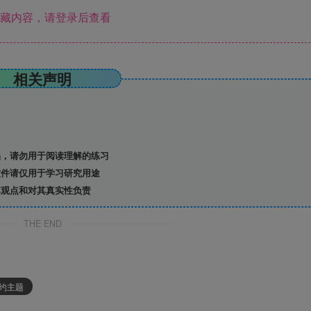
藏内容，请登录后查看
相关声明
，请勿用于阅读理解的练习
件请仅用于学习研究用途
观点和对其真实性负责
THE END
栏简约主题