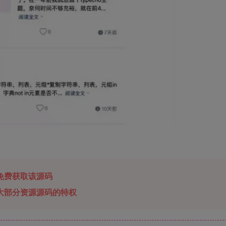
免费获取该源码
大部分资源源码的特权