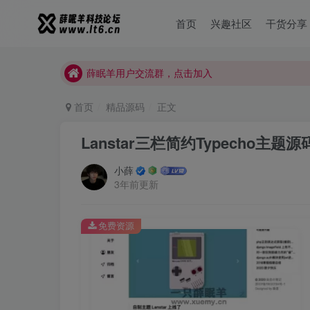
首页
兴趣社区
干货分享
薛眠羊用户交流群，点击加入
站点正在整改，如有侵犯您的权益请联系我们
薛眠羊用户交流群，点击加入
站点正在整改，如有侵犯您的权益请联系我们
首页
精品源码
正文
Lanstar三栏简约Typecho主题源
小薛
3年前更新
免费资源