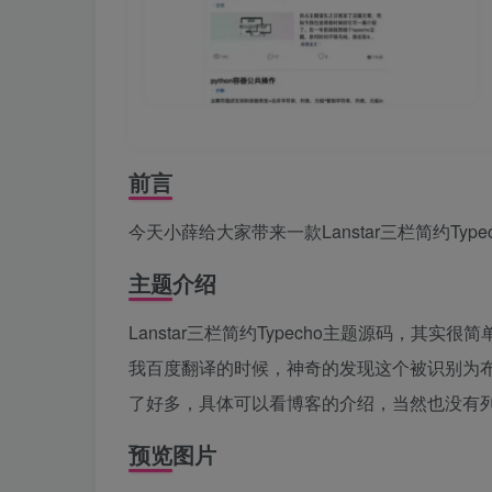
前言
今天小薛给大家带来一款Lanstar三栏简约Type
主题介绍
Lanstar三栏简约Typecho主题源码，其实
我百度翻译的时候，神奇的发现这个被识别为布
了好多，具体可以看博客的介绍，当然也没有
预览图片