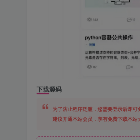
下载源码
为了防止程序泛滥，您需要登录后即可
建议开通本站会员，享有免费下载本站