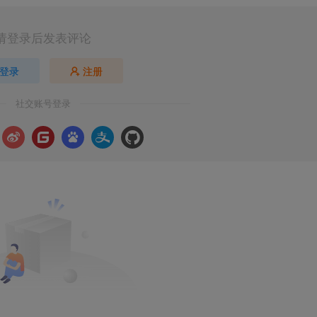
请登录后发表评论
登录
注册
社交账号登录