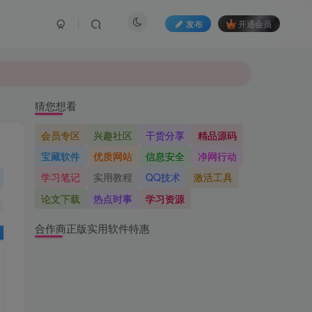
发布
开通会员
猜您想看
会员专区
兴趣社区
干货分享
精品源码
宝藏软件
优质网站
信息安全
净网行动
学习笔记
实用教程
QQ技术
激活工具
论文下载
热点时事
学习资源
合作商正版实用软件特惠