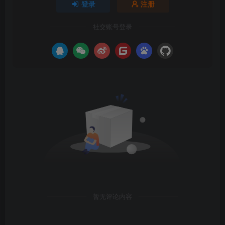
登录
注册
社交账号登录
暂无评论内容