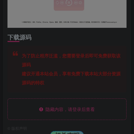
下载源码
为了防止程序泛滥，您需要登录后即可免费获取该
源码
建议开通本站会员，享有免费下载本站大部分资源
源码的特权
隐藏内容，请登录后查看
©
版权声明