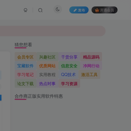
发布
开通会员
猜您想看
会员专区
兴趣社区
干货分享
精品源码
宝藏软件
优质网站
信息安全
净网行动
学习笔记
实用教程
QQ技术
激活工具
论文下载
热点时事
学习资源
合作商正版实用软件特惠