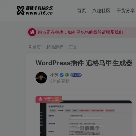
首页
兴趣社区
干货分享
薛眠羊用户交流群，点击加入
站点正在整改，如有侵犯您的权益请联系我们
薛眠羊用户交流群，点击加入
站点正在整改，如有侵犯您的权益请联系我们
首页
精品源码
正文
WordPress插件 追格马甲生成器
小薛
3年前更新
付费资源