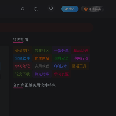
发布
开通会员
猜您想看
会员专区
兴趣社区
干货分享
精品源码
宝藏软件
优质网站
信息安全
净网行动
学习笔记
实用教程
QQ技术
激活工具
论文下载
热点时事
学习资源
合作商正版实用软件特惠