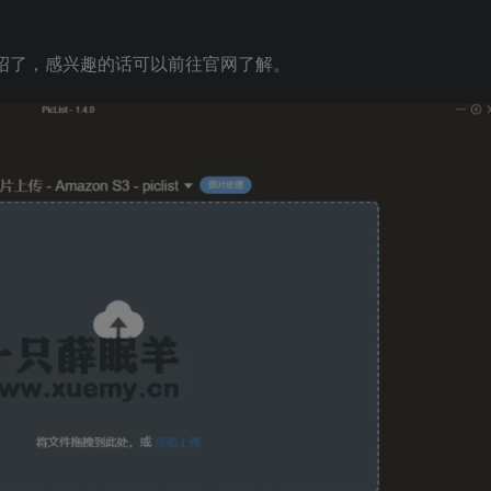
多介绍了，感兴趣的话可以前往官网了解。