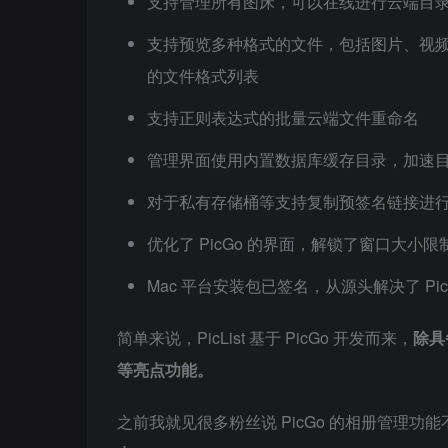
支持管理所有图床，可以在线进行云端目
支持预览多种格式的文件，包括图片、视频、
的文件格式列表
支持正则表达式的批量云端文件重命名
管理界面使用内置数据库缓存目录，加速
对于私有存储桶等支持复制预签名链接进
优化了 PicGo 的界面，解锁了窗口大小
Mac 平台安装包已签名，从源头解决了 P
简单来说，PicList 基于 PicGo 开发而来，
除具
等亮点功能。
之前我就见很多粉丝说 PicGo 的相册管理