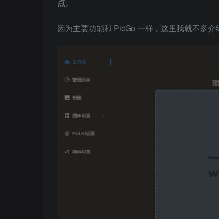
点。
因为主要功能和 PicGo 一样，这里我就不