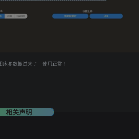
里云图床参数搬过来了，使用正常！
相关声明