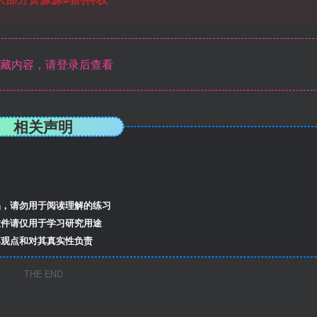
藏内容，请登录后查看
相关声明
，请勿用于阅读理解的练习
件请仅用于学习研究用途
观点和对其真实性负责
THE END