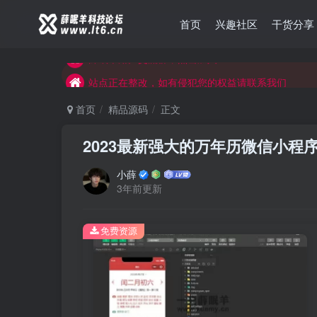
薛眠羊用户交流群，点击加入
首页
兴趣社区
干货分享
站点正在整改，如有侵犯您的权益请联系我们
薛眠羊用户交流群，点击加入
站点正在整改，如有侵犯您的权益请联系我们
首页
精品源码
正文
2023最新强大的万年历微信小程
小薛
3年前更新
免费资源