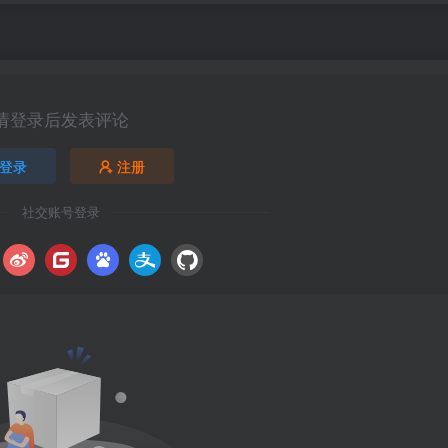
请登录后发表评论
登录
注册
社交账号登录