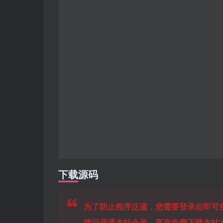
下载源码
为了防止程序泛滥，您需要登录后即可
建议开通本站会员，享有免费下载本站