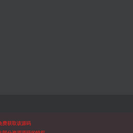
免费获取该源码
大部分资源源码的特权