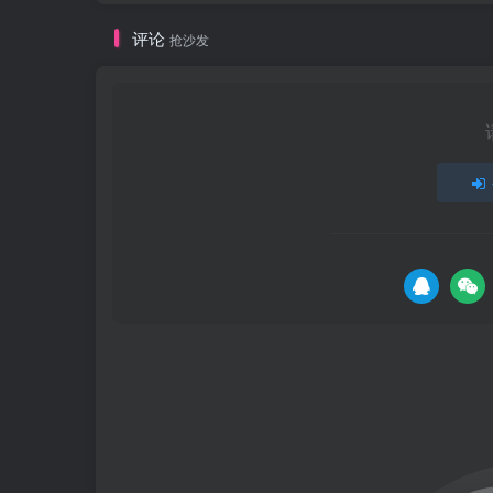
评论
抢沙发