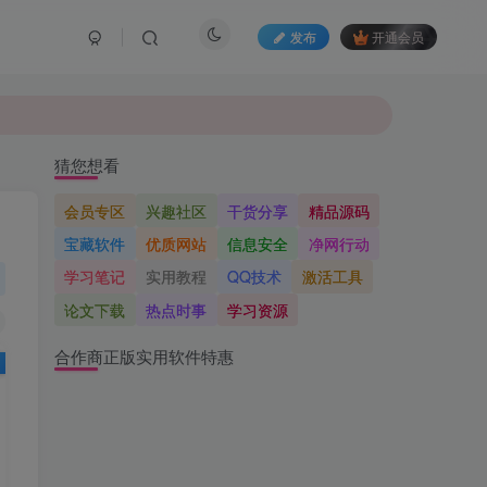
发布
开通会员
猜您想看
会员专区
兴趣社区
干货分享
精品源码
宝藏软件
优质网站
信息安全
净网行动
学习笔记
实用教程
QQ技术
激活工具
论文下载
热点时事
学习资源
合作商正版实用软件特惠