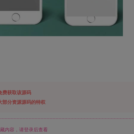
免费获取该源码
大部分资源源码的特权
藏内容，请登录后查看