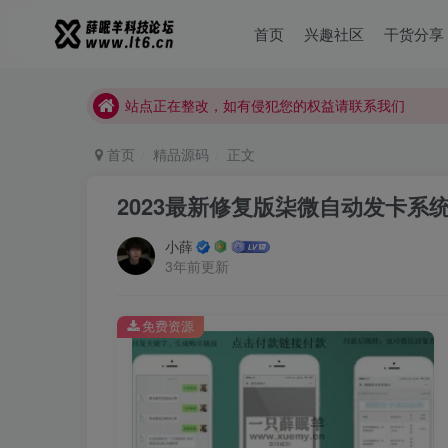
薛眠羊用户交流群，点击加入
首页
兴趣社区
干货分享
站点正在整改，如有侵犯您的权益请联系我们
薛眠羊用户交流群，点击加入
站点正在整改，如有侵犯您的权益请联系我们
首页
精品源码
正文
2023最新修复版柒微自动发卡系
小薛
3年前更新
免费资源