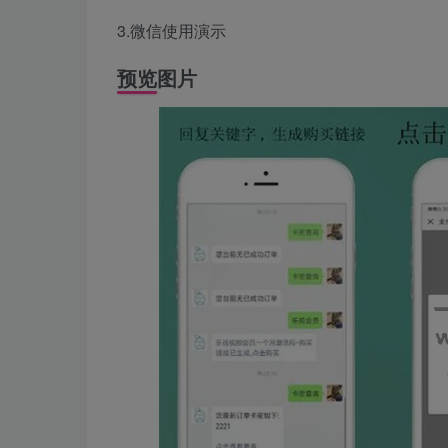
3.微信使用演示
预览图片