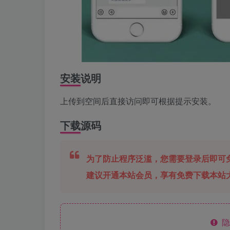
安装说明
上传到空间后直接访问即可根据提示安装。
下载源码
为了防止程序泛滥，您需要登录后即可
建议开通本站会员，享有免费下载本站
隐