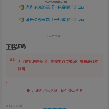
源码文件展示
下载源码
为了防止程序泛滥，您需要通过知识付费来获取本
源码
此处内容已隐藏，请付费后查看
©
版权声明