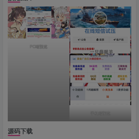
PC端预览
手机端预览
源码下载