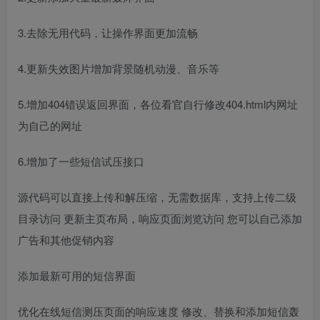
3.去除无用代码，让操作界面更加流畅
4.更新失效图片增加背景随机动漫、音乐等
5.增加404错误返回界面，各位看官自行修改404.html内网址
为自己的网址
6.增加了一些短信试压接口
源代码可以直接上传和解压缩，无需数据库，支持上传二级
目录访问 更新主页布局，响应页面浏览访问 您可以自己添加
广告和其他促销内容
添加最新可用的短信界面
优化在线短信测压页面的响应速度 修改、替换和添加短信轰