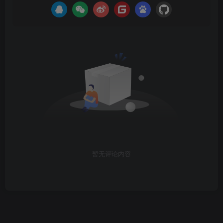
暂无评论内容