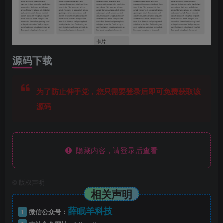
源码下载
为了防止伸手党，您只需要登录后即可免费获取该
源码
隐藏内容，请登录后查看
©
版权声明
相关声明
薛眠羊科技
1
微信公众号：