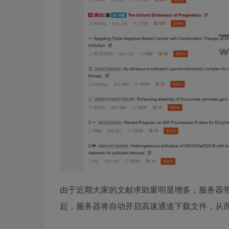
由于近期大家的文献求助量明显增多，服务器
起，服务器将自动开启高速通道下载文件，从