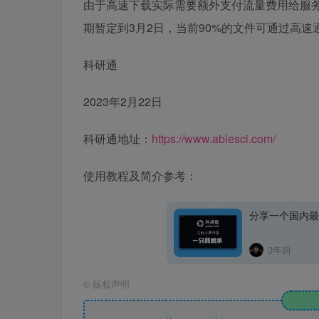
由于高速下载实际需要额外支付流量费用给服
期暂定到3月2日，当前90%的文件可通过高速
科研通
2023年2月22日
科研通地址：
https://www.ablesci.com/
使用教程及简介参考：
分享一个国内最
3年前
©
版权声明