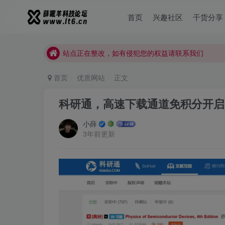
薛眠羊用户交流群，点击加入
首页
兴趣社区
干货分享
站点正在整改，如有侵犯您的权益请联系我们
薛眠羊用户交流群，点击加入
站点正在整改，如有侵犯您的权益请联系我们
首页
优质网站
正文
科研通，高速下载通道免积分开启
小薛
3年前更新