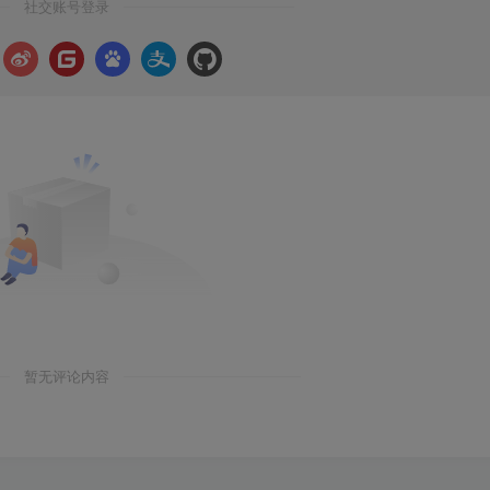
社交账号登录
暂无评论内容