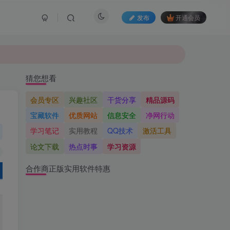
发布
开通会员
猜您想看
会员专区
兴趣社区
干货分享
精品源码
宝藏软件
优质网站
信息安全
净网行动
学习笔记
实用教程
QQ技术
激活工具
论文下载
热点时事
学习资源
合作商正版实用软件特惠