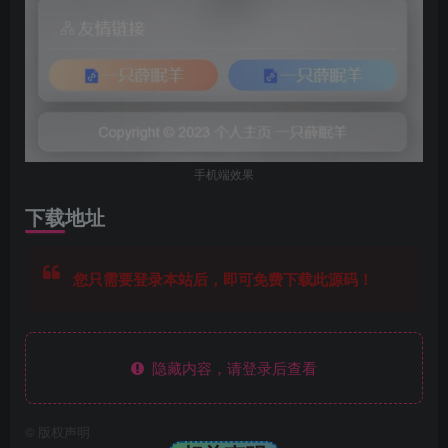
手机端效果
下载地址
您只需要登录本站后，即可免费下载此源码！
隐藏内容，请登录后查看
©
版权声明