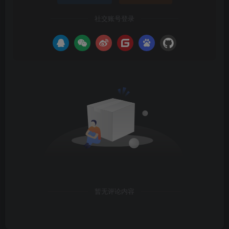
社交账号登录
暂无评论内容