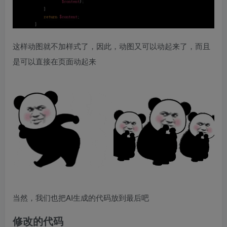
这样动图就不加样式了，因此，动图又可以动起来了，而且
是可以直接在页面动起来
当然，我们也把AI生成的代码放到最后吧
修改的代码