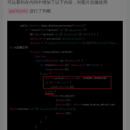
可以看到在代码中增加了以下内容，对图片后缀使用
进行了判断
pathinfo