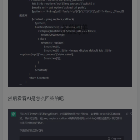
然后看看AI是怎么回答的吧