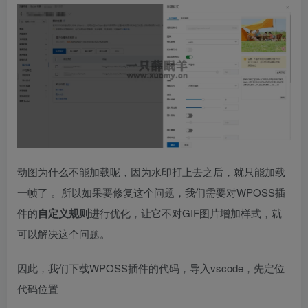
动图为什么不能加载呢，因为水印打上去之后，就只能加载
一帧了 。所以如果要修复这个问题，我们需要对WPOSS插
件的
自定义规则
进行优化，让它不对GIF图片增加样式，就
可以解决这个问题。
因此，我们下载WPOSS插件的代码，导入vscode，先定位
代码位置