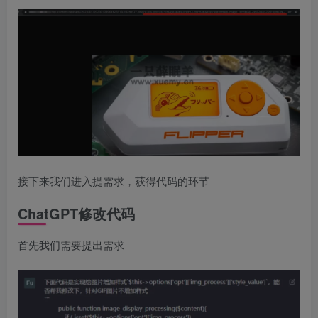
接下来我们进入提需求，获得代码的环节
ChatGPT修改代码
首先我们需要提出需求