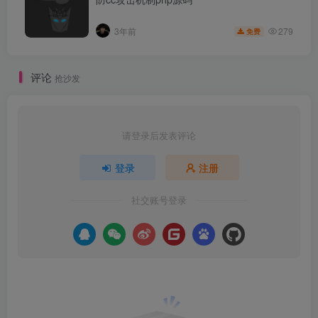
279
3年前
免费
评论
抢沙发
请登录后发表评论
登录
注册
社交账号登录