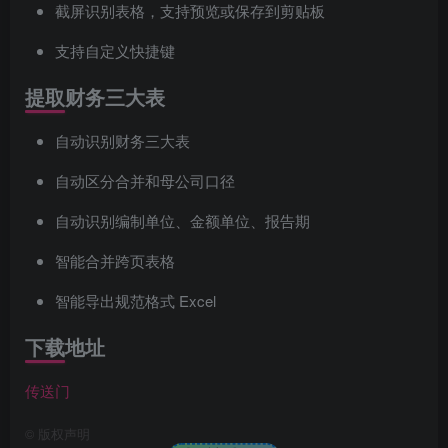
截屏识别表格，支持预览或保存到剪贴板
支持自定义快捷键
提取财务三大表
自动识别财务三大表
自动区分合并和母公司口径
自动识别编制单位、金额单位、报告期
智能合并跨页表格
智能导出规范格式 Excel
下载地址
传送门
©
版权声明