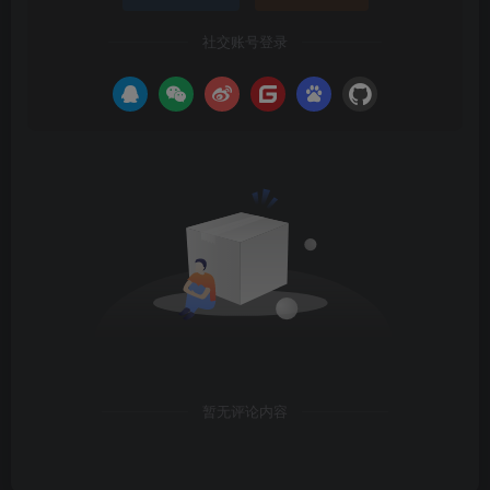
社交账号登录
暂无评论内容