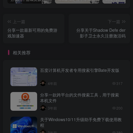
上一篇
下一篇
分享一款最新可用的免费游
分享关于Shadow Defe der
戏加速器
影子卫士永久注册激活码
相关推荐
百度计算机开发者专用搜索引擎Bate开发版
4年前
317
分享一款跨平台的文件搜索工具，用于搜索
本机文件
3年前
200
关于Windows10/11升级助手免费下载使用教
程
3年前
380