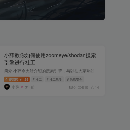
小薛教你如何使用zoomeye/shodan搜索
引擎进行社工
简介 小薛今天所介绍的搜索引擎，与以往大家熟知的百度、Sogou、360、必应、google这些搜索引擎有所不同，shodan/zoomeye两款搜索引擎是更加偏向于搜索网络中在线设备的，想一想，网络中在线的...
付费阅读
1.88
# 社工
# 社工教学
# 信息安全
￥
小薛
3年前
0
515
14