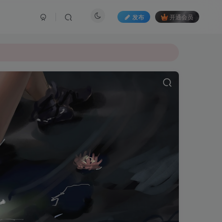
发布
开通会员