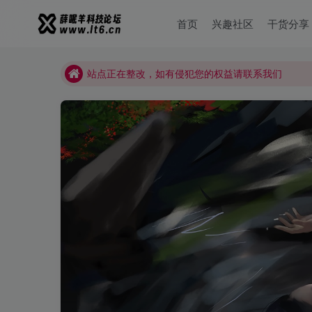
薛眠羊用户交流群，点击加入
首页
兴趣社区
干货分享
站点正在整改，如有侵犯您的权益请联系我们
薛眠羊用户交流群，点击加入
站点正在整改，如有侵犯您的权益请联系我们