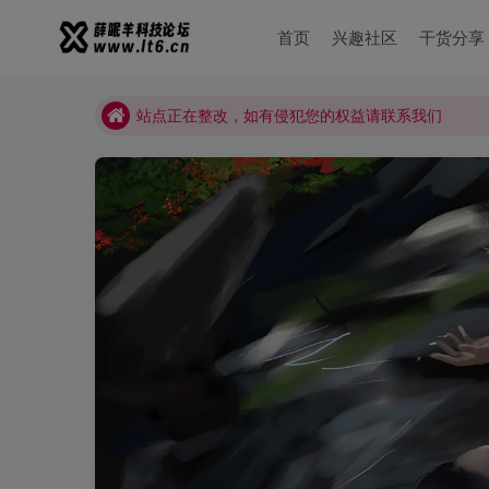
薛眠羊用户交流群，点击加入
首页
兴趣社区
干货分享
站点正在整改，如有侵犯您的权益请联系我们
薛眠羊用户交流群，点击加入
站点正在整改，如有侵犯您的权益请联系我们