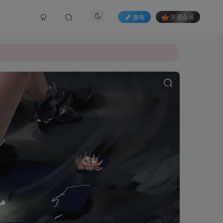
发布
开通会员